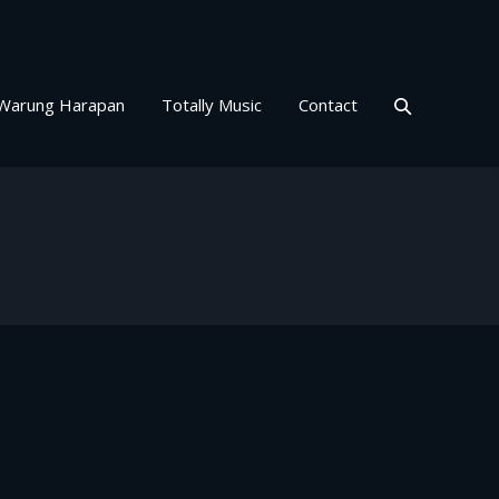
Warung Harapan
Totally Music
Contact